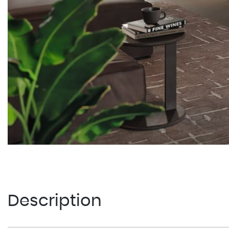
Description