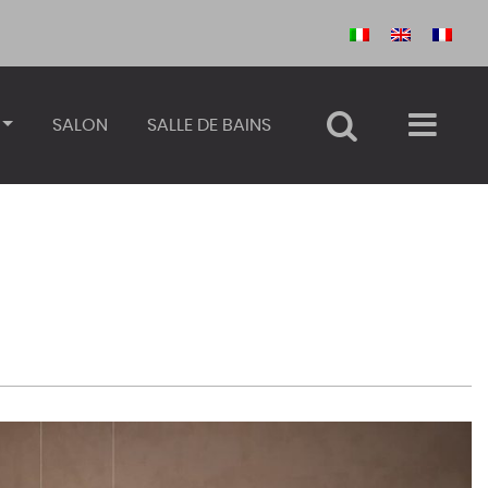
SALON
SALLE DE BAINS