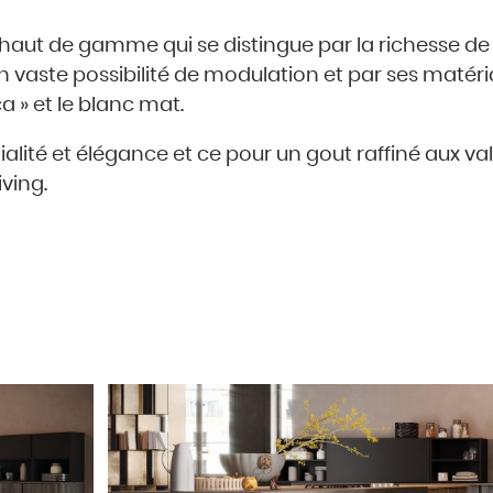
et haut de gamme qui se distingue par la richesse de
 vaste possibilité de modulation et par ses matér
a » et le blanc mat.
ialité et élégance et ce pour un gout raffiné aux va
ving.