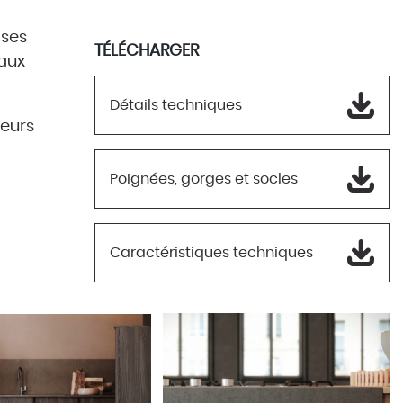
 ses
TÉLÉCHARGER
iaux
Détails techniques
leurs
Poignées, gorges et socles
Caractéristiques techniques