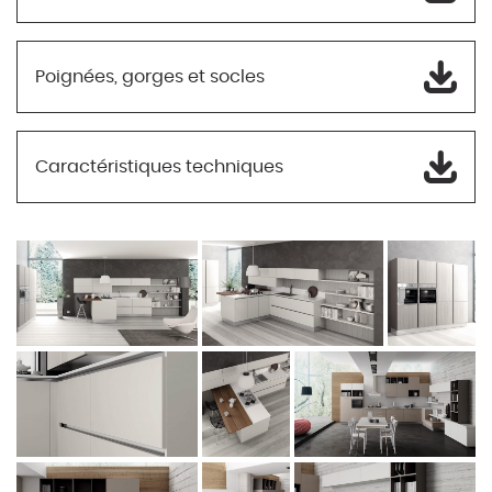
Poignées, gorges et socles
Caractéristiques techniques