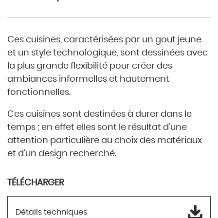
Ces cuisines, caractérisées par un gout jeune
et un style technologique, sont dessinées avec
la plus grande flexibilité pour créer des
ambiances informelles et hautement
fonctionnelles.
Ces cuisines sont destinées à durer dans le
temps ; en effet elles sont le résultat d’une
attention particulière au choix des matériaux
et d’un design recherché.
TÉLÉCHARGER
Détails techniques