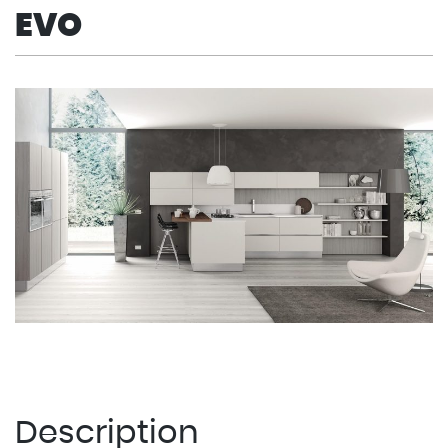
EVO
Description