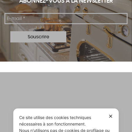
ABONNEZ-VOUS À LA NEWSLETTER
✕
Ce site utilise des cookies techniques
nécessaires à son fonctionnement.
Nous n'utilisons pas de cookies de profilage ou