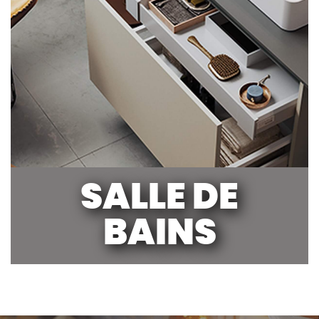
SALLE DE
BAINS