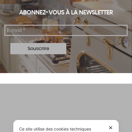
ABONNEZ-VOUS À LA NEWSLETTER
✕
Ce site utilise des cookies techniques