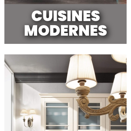
CUISINES
MODERNES