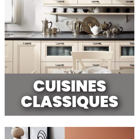
CUISINES
CLASSIQUES