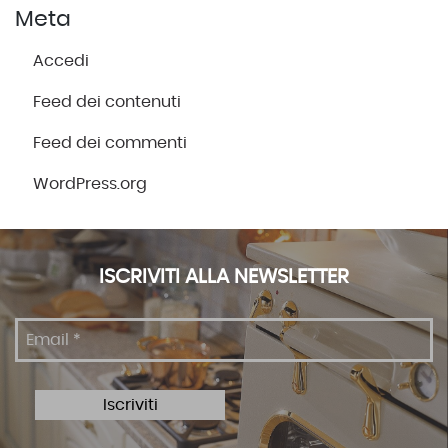
Meta
Accedi
Feed dei contenuti
Feed dei commenti
WordPress.org
ISCRIVITI ALLA NEWSLETTER