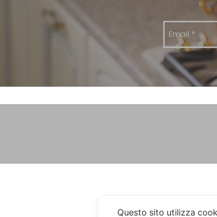
Questo sito utilizza coo