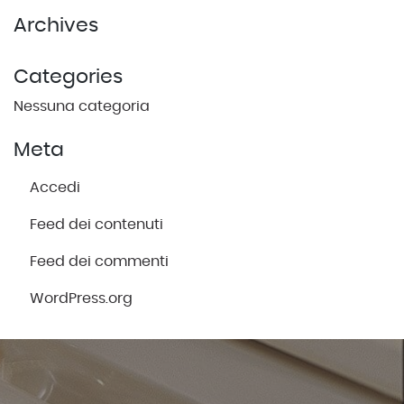
Archives
Categories
Nessuna categoria
Meta
Accedi
Feed dei contenuti
Feed dei commenti
WordPress.org