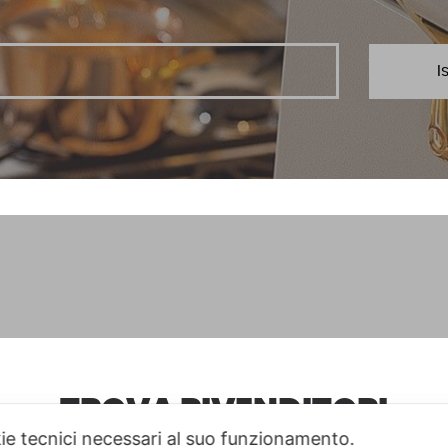
TROVA RIVENDITORI
kie tecnici necessari al suo funzionamento.