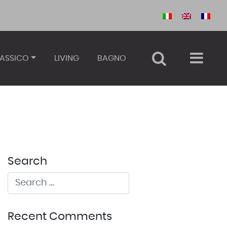
ASSICO
LIVING
BAGNO
Search
Recent Comments