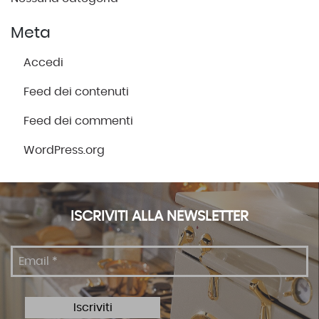
Meta
Accedi
Feed dei contenuti
Feed dei commenti
WordPress.org
ISCRIVITI ALLA NEWSLETTER